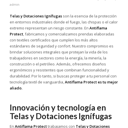
admin
Telas y Dotaciones Ignífugas
son la esencia de la protección
en entornos industriales donde el fuego, las chispas o el calor
extremo representan un riesgo constante. En
Antiflama
Protect
, fabricamos y comercializamos prendas elaboradas
con textiles certificados que cumplen los más altos
estándares de seguridad y confort. Nuestro compromiso es
brindar soluciones integrales que protejan la vida de los
trabajadores en sectores como la energía, la minería, la
construcción o el petróleo. Además, ofrecemos diseños
ergonómicos y resistentes que combinan funcionalidad y
durabilidad. Por lo tanto, si buscas proteger a tu personal con
tecnología textil de vanguardia,
Antiflama Protect es tu mejor
aliado.
Innovación y tecnología en
Telas y Dotaciones Ignífugas
En
Antiflama Protect
trabajamos con
Telas y Dotaciones