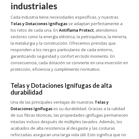
industriales
Cada industria tiene necesidades específicas, y nuestras
Telas y Dotaciones Ignífugas
se adaptan perfectamente a
los retos de cada una. En
Antiflama Protect
, atendemos
sectores como la energía eléctrica, la petroquímica, la minería,
la metalurgia y la construcción. Ofrecemos prendas que
responden a los riesgos particulares de cada entorno,
garantizando seguridad y confort en todo momento. En
consecuencia, cada dotación se convierte en una inversión en
protección, eficiencia y cumplimiento normativo.
Telas y Dotaciones Ignífugas de alta
durabilidad
Una de las principales ventajas de nuestras
Telas y
Dotaciones Ignífugas
es su durabilidad. Gracias a la calidad
de sus fibras técnicas, las propiedades ignífugas permanecen
intactas incluso después de múltiples lavados. Además, los
acabados de alta resistencia al desgaste y las costuras
reforzadas aseguran una larga vida útil. Esto significa que no