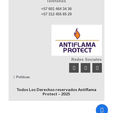
Teléfonos
+57 601 464 34 36
+57 312 455 65 29
Redes Sociales
Politicas
Todos Los Derechos reservados Antiflama
Protect – 2025