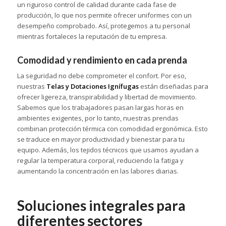
un riguroso control de calidad durante cada fase de
producción, lo que nos permite ofrecer uniformes con un
desempeño comprobado. Así, protegemos a tu personal
mientras fortaleces la reputación de tu empresa.
Comodidad y rendimiento en cada prenda
La seguridad no debe comprometer el confort. Por eso,
nuestras
Telas y Dotaciones Ignífugas
están diseñadas para
ofrecer ligereza, transpirabilidad y libertad de movimiento.
Sabemos que los trabajadores pasan largas horas en
ambientes exigentes, por lo tanto, nuestras prendas
combinan protección térmica con comodidad ergonómica. Esto
se traduce en mayor productividad y bienestar para tu
equipo. Además, los tejidos técnicos que usamos ayudan a
regular la temperatura corporal, reduciendo la fatiga y
aumentando la concentración en las labores diarias.
Soluciones integrales para
diferentes sectores