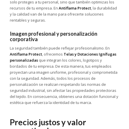
solo proteges a tu personal, sino que también optimizas los
recursos de tu empresa. En
Antiflama Protect
, la durabilidad
y la calidad van de la mano para ofrecerte soluciones
rentables y seguras.
Imagen profesional y personalización
corporativa
La seguridad también puede reflejar profesionalismo. En
Antiflama Protect
, ofrecemos
Telas y Dotaciones Ignífugas
personalizadas
que integran los colores, logotipos y
bordados de tu empresa. De esta manera, tus empleados
proyectan una imagen uniforme, profesional y comprometida
con la seguridad. Además, todos los procesos de
personalización se realizan respetando las normas de
seguridad industrial, sin afectar las propiedades protectoras
del tejido. En consecuencia, obtienes una dotación funcional y
estética que refuerza la identidad de tu marca.
Precios justos y valor