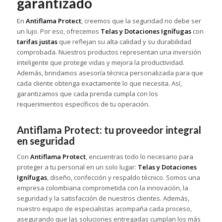
garantizado
En
Antiflama Protect
, creemos que la seguridad no debe ser
un lujo. Por eso, ofrecemos
Telas y Dotaciones Ignífugas
con
tarifas justas
que reflejan su alta calidad y su durabilidad
comprobada. Nuestros productos representan una inversión
inteligente que protege vidas y mejora la productividad.
Además, brindamos asesoría técnica personalizada para que
cada cliente obtenga exactamente lo que necesita. Así,
garantizamos que cada prenda cumpla con los
requerimientos específicos de tu operación.
Antiflama Protect: tu proveedor integral
en seguridad
Con
Antiflama Protect
, encuentras todo lo necesario para
proteger a tu personal en un solo lugar:
Telas y Dotaciones
Ignífugas
, diseño, confección y respaldo técnico. Somos una
empresa colombiana comprometida con la innovación, la
seguridad y la satisfacción de nuestros clientes. Además,
nuestro equipo de especialistas acompaña cada proceso,
asegurando que las soluciones entregadas cumplan los más