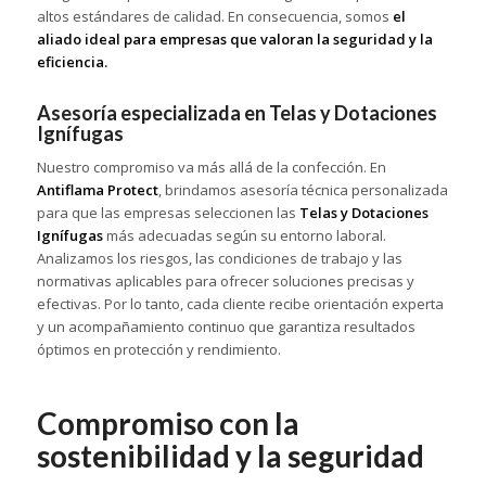
altos estándares de calidad. En consecuencia, somos
el
aliado ideal para empresas que valoran la seguridad y la
eficiencia.
Asesoría especializada en Telas y Dotaciones
Ignífugas
Nuestro compromiso va más allá de la confección. En
Antiflama Protect
, brindamos asesoría técnica personalizada
para que las empresas seleccionen las
Telas y Dotaciones
Ignífugas
más adecuadas según su entorno laboral.
Analizamos los riesgos, las condiciones de trabajo y las
normativas aplicables para ofrecer soluciones precisas y
efectivas. Por lo tanto, cada cliente recibe orientación experta
y un acompañamiento continuo que garantiza resultados
óptimos en protección y rendimiento.
Compromiso con la
sostenibilidad y la seguridad