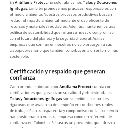
En
Antiflama Protect
, no solo fabricamos
Telas y Dotaciones
Ignífugas
, también promovemos prácticas responsables con
el medio ambiente. Nuestros procesos productivos buscan
reducir el impacto ambiental mediante el uso eficiente de
recursos y materiales reciclables. Además, mantenemos una
política de sostenibilidad que refuerza nuestro compromiso
con el futuro del planeta y la seguridad laboral. Así, las
empresas que confían en nosotros no solo protegen a sus
trabajadores, sino que también contribuyen a un entorno más
sostenible.
Certificación y respaldo que generan
confianza
Cada prenda elaborada por
Antiflama Protect
cuenta con
certificaciones que garantizan su calidad y efectividad. Los
Telas y Dotaciones Ignífugas
son sometidos a controles
rigurosos que avalan su desempeño en condiciones reales
de trabajo. Esta transparencia y compromiso con la excelencia
han posicionado a nuestra empresa como un referente de
confianza en Colombia. Si buscas un proveedor que ofrezca