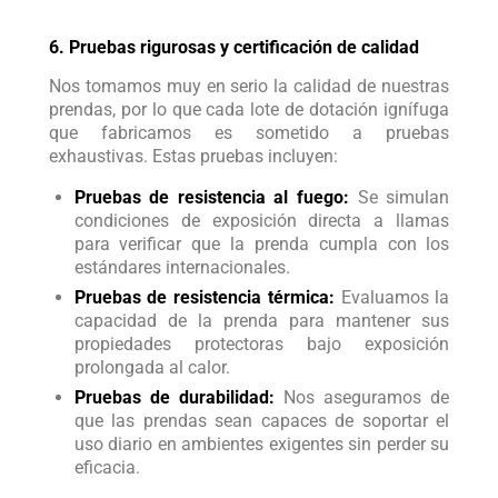
6. Pruebas rigurosas y certificación de calidad
Nos tomamos muy en serio la calidad de nuestras
prendas, por lo que cada lote de dotación ignífuga
que fabricamos es sometido a pruebas
exhaustivas. Estas pruebas incluyen:
Pruebas de resistencia al fuego:
Se simulan
condiciones de exposición directa a llamas
para verificar que la prenda cumpla con los
estándares internacionales.
Pruebas de resistencia térmica:
Evaluamos la
capacidad de la prenda para mantener sus
propiedades protectoras bajo exposición
prolongada al calor.
Pruebas de durabilidad:
Nos aseguramos de
que las prendas sean capaces de soportar el
uso diario en ambientes exigentes sin perder su
eficacia.