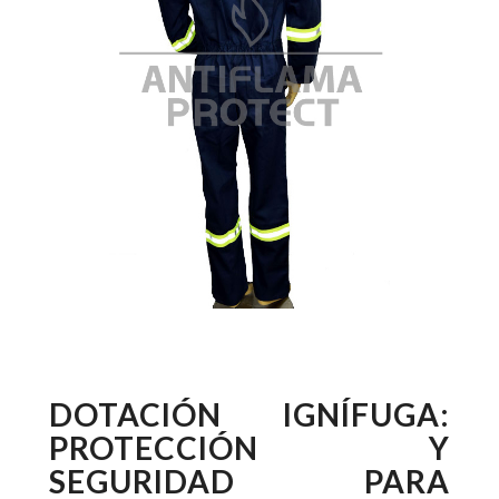
DOTACIÓN IGNÍFUGA:
PROTECCIÓN Y
SEGURIDAD PARA