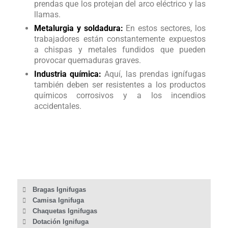
prendas que los protejan del arco eléctrico y las
llamas.
Metalurgia y soldadura:
En estos sectores, los
trabajadores están constantemente expuestos
a chispas y metales fundidos que pueden
provocar quemaduras graves.
Industria química:
Aquí, las prendas ignífugas
también deben ser resistentes a los productos
químicos corrosivos y a los incendios
accidentales.
Bragas Ignifugas
Camisa Ignifuga
Chaquetas Ignifugas
Dotación Ignifuga