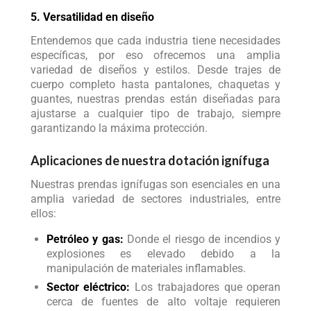
5. Versatilidad en diseño
Entendemos que cada industria tiene necesidades
específicas, por eso ofrecemos una amplia
variedad de diseños y estilos. Desde trajes de
cuerpo completo hasta pantalones, chaquetas y
guantes, nuestras prendas están diseñadas para
ajustarse a cualquier tipo de trabajo, siempre
garantizando la máxima protección.
Aplicaciones de nuestra dotación ignífuga
Nuestras prendas ignífugas son esenciales en una
amplia variedad de sectores industriales, entre
ellos:
Petróleo y gas:
Donde el riesgo de incendios y
explosiones es elevado debido a la
manipulación de materiales inflamables.
Sector eléctrico:
Los trabajadores que operan
cerca de fuentes de alto voltaje requieren