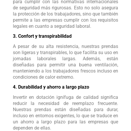
para cumplir con las normativas internacionales
de seguridad más rigurosas. Esto no solo asegura
la protección de los trabajadores, sino que también
permite a las empresas cumplir con los requisitos
legales en cuanto a seguridad laboral.
3. Confort y transpirabilidad
A pesar de su alta resistencia, nuestras prendas
son ligeras y transpirables, lo que facilita su uso en
jornadas laborales largas. Además, están
diseñadas para permitir una buena ventilación,
manteniendo a los trabajadores frescos incluso en
condiciones de calor extremo.
4. Durabilidad y ahorro a largo plazo
Invertir en dotación ignífuga de calidad significa
reducir la necesidad de reemplazo frecuente.
Nuestras prendas están diseñadas para durar,
incluso en entornos exigentes, lo que se traduce en
un ahorro a largo plazo para las empresas que
dependen de ellas.