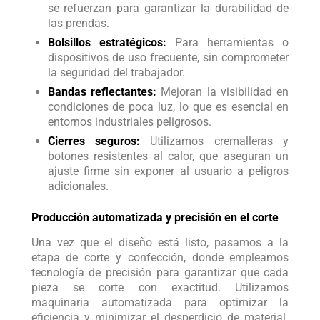
se refuerzan para garantizar la durabilidad de
las prendas.
Bolsillos estratégicos:
Para herramientas o
dispositivos de uso frecuente, sin comprometer
la seguridad del trabajador.
Bandas reflectantes:
Mejoran la visibilidad en
condiciones de poca luz, lo que es esencial en
entornos industriales peligrosos.
Cierres seguros:
Utilizamos cremalleras y
botones resistentes al calor, que aseguran un
ajuste firme sin exponer al usuario a peligros
adicionales.
Producción automatizada y precisión en el corte
Una vez que el diseño está listo, pasamos a la
etapa de corte y confección, donde empleamos
tecnología de precisión para garantizar que cada
pieza se corte con exactitud. Utilizamos
maquinaria automatizada para optimizar la
eficiencia y minimizar el desperdicio de material.