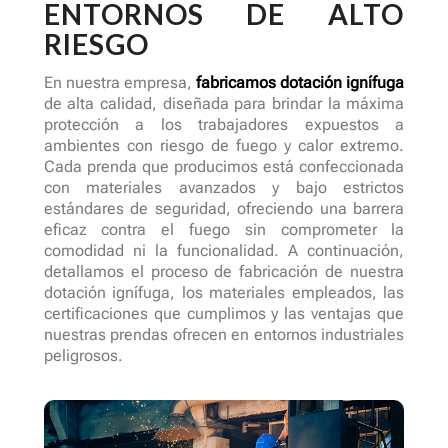
ENTORNOS DE ALTO
RIESGO
En nuestra empresa,
fabricamos dotación ignífuga
de alta calidad, diseñada para brindar la máxima
protección a los trabajadores expuestos a
ambientes con riesgo de fuego y calor extremo.
Cada prenda que producimos está confeccionada
con materiales avanzados y bajo estrictos
estándares de seguridad, ofreciendo una barrera
eficaz contra el fuego sin comprometer la
comodidad ni la funcionalidad. A continuación,
detallamos el proceso de fabricación de nuestra
dotación ignífuga, los materiales empleados, las
certificaciones que cumplimos y las ventajas que
nuestras prendas ofrecen en entornos industriales
peligrosos.