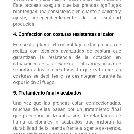
Este proceso asegura que las prendas ignífugas
mantengan una consistencia en cuanto a calidad y
ajuste, independientemente de la cantidad
producida.
4. Confección con costuras resistentes al calor
En nuestra planta, el ensamblaje de las prendas se
realiza con técnicas avanzadas de costura que
garantizan la resistencia de la dotación en
situaciones de calor extremo. Utilizamos hilos que
soportan altas temperaturas, lo que evita que las
costuras se debiliten o se desintegren durante la
exposición al fuego.
5. Tratamiento final y acabados
Una vez que las prendas están confeccionadas,
muchas de ellas pasan por un tratamiento final
que puede incluir la aplicación de retardantes de
llama adicionales o acabados que mejoran la
durabilidad de la prenda frente a agentes externos,