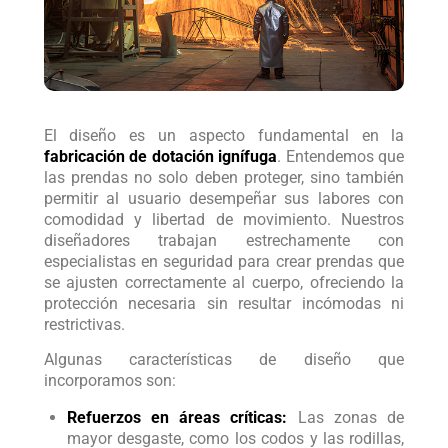
El diseño es un aspecto fundamental en la
fabricación de dotación ignífuga
. Entendemos que
las prendas no solo deben proteger, sino también
permitir al usuario desempeñar sus labores con
comodidad y libertad de movimiento. Nuestros
diseñadores trabajan estrechamente con
especialistas en seguridad para crear prendas que
se ajusten correctamente al cuerpo, ofreciendo la
protección necesaria sin resultar incómodas ni
restrictivas.
Algunas características de diseño que
incorporamos son:
Refuerzos en áreas críticas:
Las zonas de
mayor desgaste, como los codos y las rodillas,