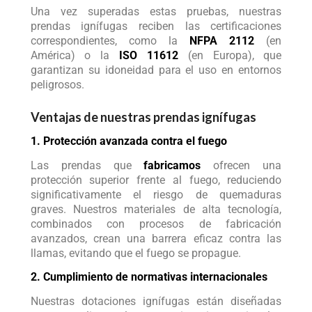
Una vez superadas estas pruebas, nuestras
prendas ignífugas reciben las certificaciones
correspondientes, como la
NFPA 2112
(en
América) o la
ISO 11612
(en Europa), que
garantizan su idoneidad para el uso en entornos
peligrosos.
Ventajas de nuestras prendas ignífugas
1. Protección avanzada contra el fuego
Las prendas que
fabricamos
ofrecen una
protección superior frente al fuego, reduciendo
significativamente el riesgo de quemaduras
graves. Nuestros materiales de alta tecnología,
combinados con procesos de fabricación
avanzados, crean una barrera eficaz contra las
llamas, evitando que el fuego se propague.
2. Cumplimiento de normativas internacionales
Nuestras dotaciones ignífugas están diseñadas