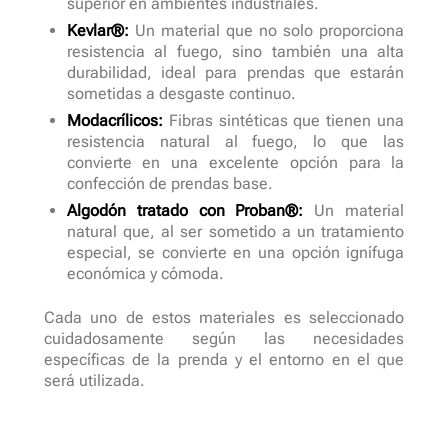
superior en ambientes industriales.
Kevlar®:
Un material que no solo proporciona
resistencia al fuego, sino también una alta
durabilidad, ideal para prendas que estarán
sometidas a desgaste continuo.
Modacrílicos:
Fibras sintéticas que tienen una
resistencia natural al fuego, lo que las
convierte en una excelente opción para la
confección de prendas base.
Algodón tratado con Proban®:
Un material
natural que, al ser sometido a un tratamiento
especial, se convierte en una opción ignífuga
económica y cómoda.
Cada uno de estos materiales es seleccionado
cuidadosamente según las necesidades
específicas de la prenda y el entorno en el que
será utilizada.