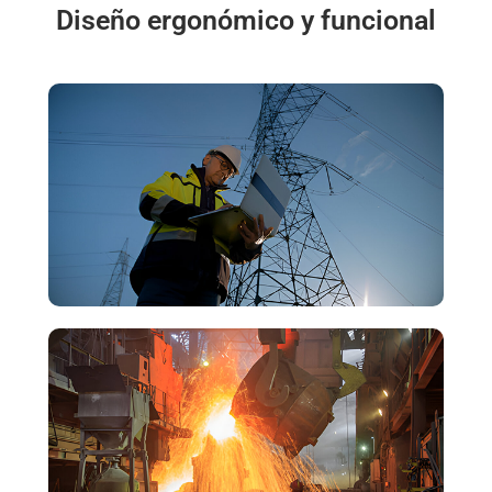
Diseño ergonómico y funcional