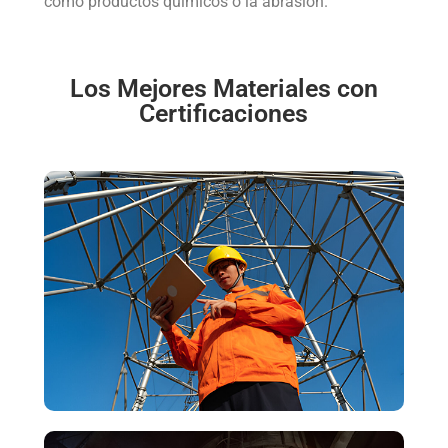
como productos químicos o la abrasión.
Los Mejores Materiales con
Certificaciones