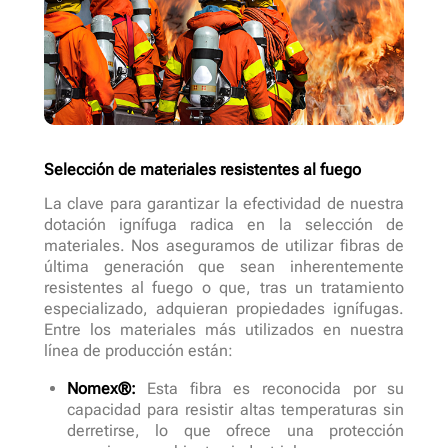
Selección de materiales resistentes al fuego
La clave para garantizar la efectividad de nuestra
dotación ignífuga radica en la selección de
materiales. Nos aseguramos de utilizar fibras de
última generación que sean inherentemente
resistentes al fuego o que, tras un tratamiento
especializado, adquieran propiedades ignífugas.
Entre los materiales más utilizados en nuestra
línea de producción están:
Nomex®:
Esta fibra es reconocida por su
capacidad para resistir altas temperaturas sin
derretirse, lo que ofrece una protección