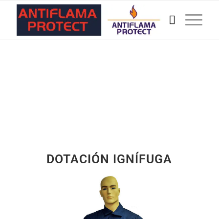
DOTACIÓN IGNÍFUGA