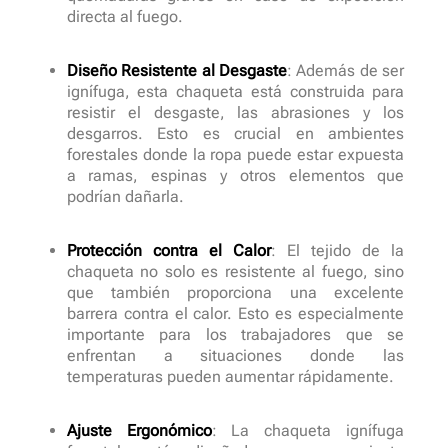
directa al fuego.
Diseño Resistente al Desgaste
: Además de ser
ignífuga, esta chaqueta está construida para
resistir el desgaste, las abrasiones y los
desgarros. Esto es crucial en ambientes
forestales donde la ropa puede estar expuesta
a ramas, espinas y otros elementos que
podrían dañarla.
Protección contra el Calor
: El tejido de la
chaqueta no solo es resistente al fuego, sino
que también proporciona una excelente
barrera contra el calor. Esto es especialmente
importante para los trabajadores que se
enfrentan a situaciones donde las
temperaturas pueden aumentar rápidamente.
Ajuste Ergonómico
: La chaqueta ignífuga