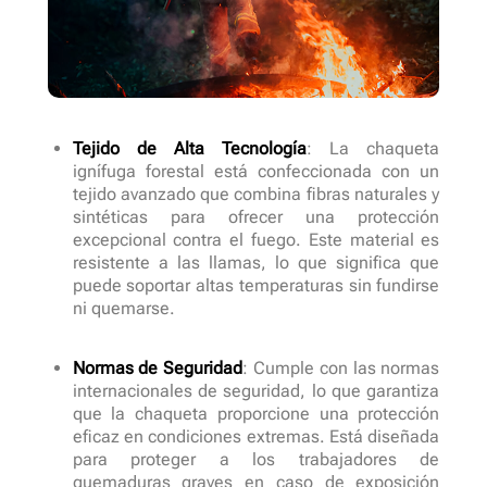
Tejido de Alta Tecnología
: La chaqueta
ignífuga forestal está confeccionada con un
tejido avanzado que combina fibras naturales y
sintéticas para ofrecer una protección
excepcional contra el fuego. Este material es
resistente a las llamas, lo que significa que
puede soportar altas temperaturas sin fundirse
ni quemarse.
Normas de Seguridad
: Cumple con las normas
internacionales de seguridad, lo que garantiza
que la chaqueta proporcione una protección
eficaz en condiciones extremas. Está diseñada
para proteger a los trabajadores de
quemaduras graves en caso de exposición