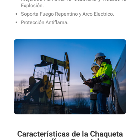
Explosión.
Soporta Fuego Repentino y Arco Electrico.
Protección Antiflama.
Características de la Chaqueta