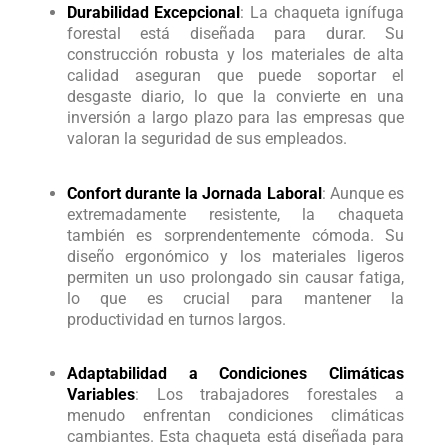
Durabilidad Excepcional
: La chaqueta ignífuga
forestal está diseñada para durar. Su
construcción robusta y los materiales de alta
calidad aseguran que puede soportar el
desgaste diario, lo que la convierte en una
inversión a largo plazo para las empresas que
valoran la seguridad de sus empleados.
Confort durante la Jornada Laboral
: Aunque es
extremadamente resistente, la chaqueta
también es sorprendentemente cómoda. Su
diseño ergonómico y los materiales ligeros
permiten un uso prolongado sin causar fatiga,
lo que es crucial para mantener la
productividad en turnos largos.
Adaptabilidad a Condiciones Climáticas
Variables
: Los trabajadores forestales a
menudo enfrentan condiciones climáticas
cambiantes. Esta chaqueta está diseñada para