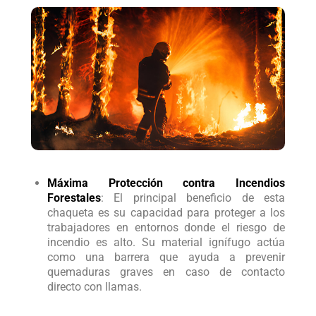
Máxima Protección contra Incendios
Forestales
: El principal beneficio de esta
chaqueta es su capacidad para proteger a los
trabajadores en entornos donde el riesgo de
incendio es alto. Su material ignífugo actúa
como una barrera que ayuda a prevenir
quemaduras graves en caso de contacto
directo con llamas.