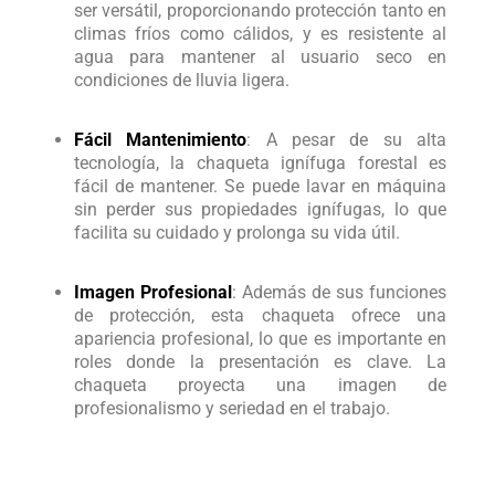
ser versátil, proporcionando protección tanto en
climas fríos como cálidos, y es resistente al
agua para mantener al usuario seco en
condiciones de lluvia ligera.
Fácil Mantenimiento
: A pesar de su alta
tecnología, la chaqueta ignífuga forestal es
fácil de mantener. Se puede lavar en máquina
sin perder sus propiedades ignífugas, lo que
facilita su cuidado y prolonga su vida útil.
Imagen Profesional
: Además de sus funciones
de protección, esta chaqueta ofrece una
apariencia profesional, lo que es importante en
roles donde la presentación es clave. La
chaqueta proyecta una imagen de
profesionalismo y seriedad en el trabajo.