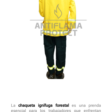
La
chaqueta ignífuga forestal
es una prenda
esencial para los trabajadores que enfrentan