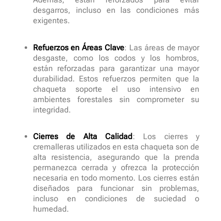
desgarros, incluso en las condiciones más
exigentes.
Refuerzos en Áreas Clave
: Las áreas de mayor
desgaste, como los codos y los hombros,
están reforzadas para garantizar una mayor
durabilidad. Estos refuerzos permiten que la
chaqueta soporte el uso intensivo en
ambientes forestales sin comprometer su
integridad.
Cierres de Alta Calidad
: Los cierres y
cremalleras utilizados en esta chaqueta son de
alta resistencia, asegurando que la prenda
permanezca cerrada y ofrezca la protección
necesaria en todo momento. Los cierres están
diseñados para funcionar sin problemas,
incluso en condiciones de suciedad o
humedad.