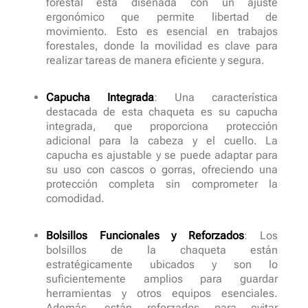
forestal está diseñada con un ajuste
ergonómico que permite libertad de
movimiento. Esto es esencial en trabajos
forestales, donde la movilidad es clave para
realizar tareas de manera eficiente y segura.
Capucha Integrada
: Una característica
destacada de esta chaqueta es su capucha
integrada, que proporciona protección
adicional para la cabeza y el cuello. La
capucha es ajustable y se puede adaptar para
su uso con cascos o gorras, ofreciendo una
protección completa sin comprometer la
comodidad.
Bolsillos Funcionales y Reforzados
: Los
bolsillos de la chaqueta están
estratégicamente ubicados y son lo
suficientemente amplios para guardar
herramientas y otros equipos esenciales.
Además, están reforzados para evitar