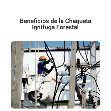
Beneficios de la Chaqueta
Ignífuga Forestal