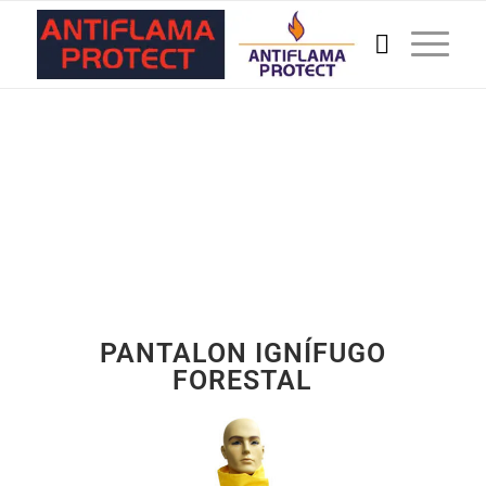
PANTALON IGNÍFUGO
FORESTAL