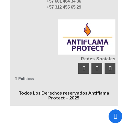
+57 601 464 34 36
+57 312 455 65 29
Redes Sociales
Politicas
Todos Los Derechos reservados Antiflama
Protect – 2025