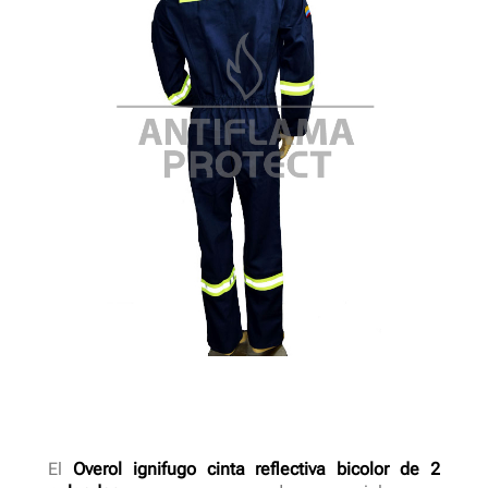
El
Overol ignifugo cinta reflectiva bicolor de 2