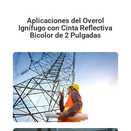
Aplicaciones del Overol
Ignífugo con Cinta Reflectiva
Bicolor de 2 Pulgadas