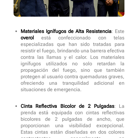
Materiales Ignífugos de Alta Resistencia
: Este
overol
está confeccionado con telas
especializadas que han sido tratadas para
resistir el fuego, brindando una barrera efectiva
contra las llamas y el calor. Los materiales
ignífugos utilizados no solo retardan la
propagación del fuego, sino que también
protegen al usuario contra quemaduras graves,
ofreciendo una tranquilidad adicional en
situaciones de emergencia.
Cinta Reflectiva Bicolor de 2 Pulgadas
: La
prenda está equipada con cintas reflectivas
bicolores de 2 pulgadas de ancho, que
proporcionan una visibilidad excepcional.
Estas cintas están diseñadas en dos colores