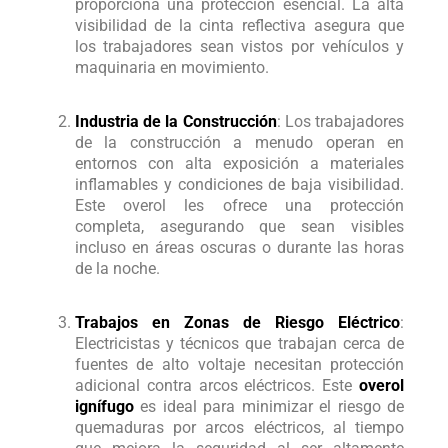
proporciona una protección esencial. La alta
visibilidad de la cinta reflectiva asegura que
los trabajadores sean vistos por vehículos y
maquinaria en movimiento.
Industria de la Construcción
: Los trabajadores
de la construcción a menudo operan en
entornos con alta exposición a materiales
inflamables y condiciones de baja visibilidad.
Este overol les ofrece una protección
completa, asegurando que sean visibles
incluso en áreas oscuras o durante las horas
de la noche.
Trabajos en Zonas de Riesgo Eléctrico
:
Electricistas y técnicos que trabajan cerca de
fuentes de alto voltaje necesitan protección
adicional contra arcos eléctricos. Este
overol
ignífugo
es ideal para minimizar el riesgo de
quemaduras por arcos eléctricos, al tiempo