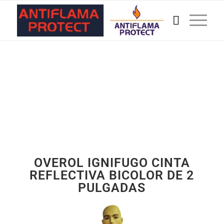
OVEROL IGNIFUGO CINTA
REFLECTIVA BICOLOR DE 2
PULGADAS