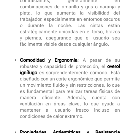
contrastantes, generalmente en
combinaciones de amarillo y gris o naranja y
plata, lo que aumenta la visibilidad del
trabajador, especialmente en entornos oscuros
o durante la noche. Las cintas están
estratégicamente ubicadas en el torso, brazos
y piernas, asegurando que el usuario sea
fácilmente visible desde cualquier ángulo.
Comodidad y Ergonomía
: A pesar de su
robustez y capacidad de protección, el
overol
ignífugo
es sorprendentemente cómodo. Está
diseñado con un corte ergonómico que permite
un movimiento fluido y sin restricciones, lo que
es fundamental para realizar tareas físicas de
manera eficiente. Además, cuenta con
ventilación en áreas clave, lo que ayuda a
mantener al usuario fresco incluso en
condiciones de calor extremo.
Propiedades Antiestáticas y Resistencia