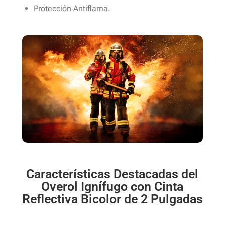
Protección Antiflama.
Características Destacadas del
Overol Ignífugo con Cinta
Reflectiva Bicolor de 2 Pulgadas