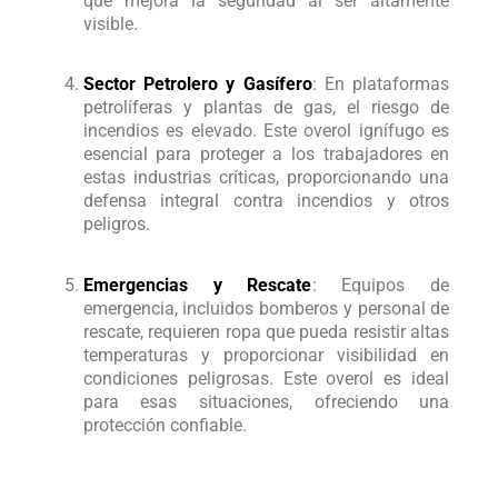
que mejora la seguridad al ser altamente
visible.
Sector Petrolero y Gasífero
: En plataformas
petrolíferas y plantas de gas, el riesgo de
incendios es elevado. Este overol ignífugo es
esencial para proteger a los trabajadores en
estas industrias críticas, proporcionando una
defensa integral contra incendios y otros
peligros.
Emergencias y Rescate
: Equipos de
emergencia, incluidos bomberos y personal de
rescate, requieren ropa que pueda resistir altas
temperaturas y proporcionar visibilidad en
condiciones peligrosas. Este overol es ideal
para esas situaciones, ofreciendo una
protección confiable.