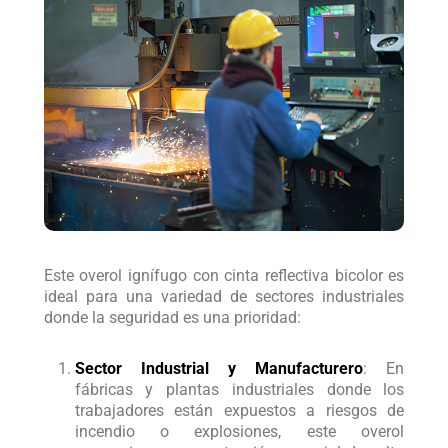
Este overol ignífugo con cinta reflectiva bicolor es
ideal para una variedad de sectores industriales
donde la seguridad es una prioridad:
Sector Industrial y Manufacturero
: En
fábricas y plantas industriales donde los
trabajadores están expuestos a riesgos de
incendio o explosiones, este overol