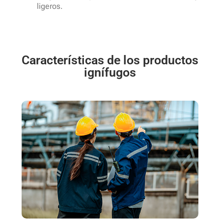
ligeros.
Características de los productos
ignífugos