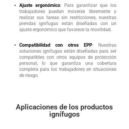
Ajuste ergonómico
: Para garantizar que los
trabajadores puedan moverse libremente y
realizar sus tareas sin restricciones, nuestras
prendas ignífugas están diseñadas con un
ajuste ergonómico que favorece la movilidad.
Compatibilidad con otros EPP
: Nuestras
soluciones ignífugas están diseñadas para ser
compatibles con otros equipos de protección
personal, lo que garantiza una cobertura
completa para los trabajadores en situaciones
de riesgo.
Aplicaciones de los productos
ignífugos