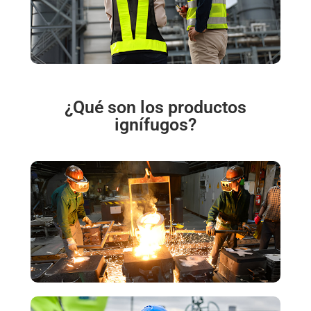
¿Qué son los productos
ignífugos?