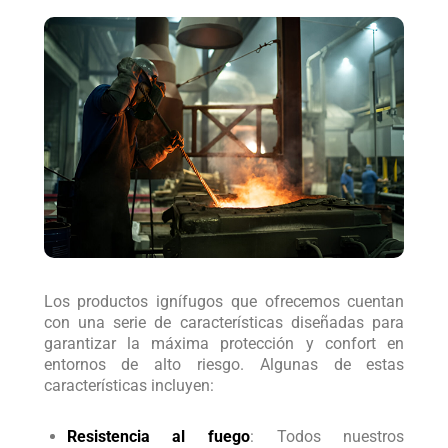
Los productos ignífugos que ofrecemos cuentan
con una serie de características diseñadas para
garantizar la máxima protección y confort en
entornos de alto riesgo. Algunas de estas
características incluyen:
Resistencia al fuego
: Todos nuestros