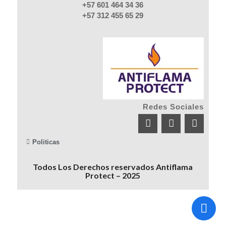
+57 601 464 34 36
+57 312 455 65 29
Redes Sociales
Politicas
Todos Los Derechos reservados Antiflama
Protect – 2025