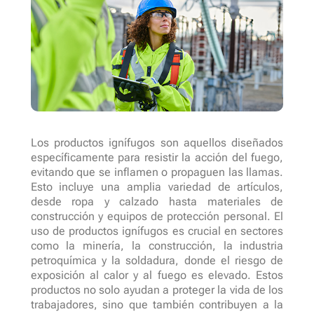
Los productos ignífugos son aquellos diseñados
específicamente para resistir la acción del fuego,
evitando que se inflamen o propaguen las llamas.
Esto incluye una amplia variedad de artículos,
desde ropa y calzado hasta materiales de
construcción y equipos de protección personal. El
uso de productos ignífugos es crucial en sectores
como la minería, la construcción, la industria
petroquímica y la soldadura, donde el riesgo de
exposición al calor y al fuego es elevado. Estos
productos no solo ayudan a proteger la vida de los
trabajadores, sino que también contribuyen a la