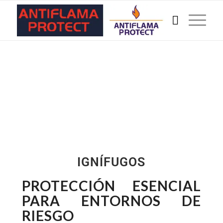
IGNÍFUGOS
PROTECCIÓN ESENCIAL
PARA ENTORNOS DE
RIESGO