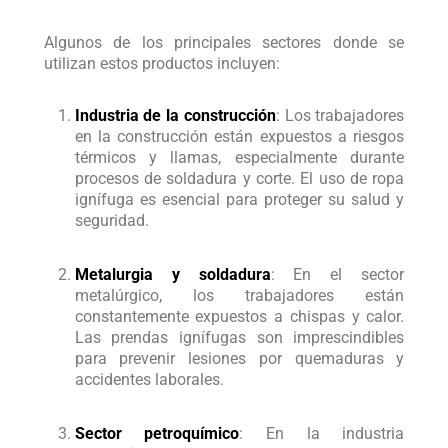
Algunos de los principales sectores donde se
utilizan estos productos incluyen:
Industria de la construcción
: Los trabajadores
en la construcción están expuestos a riesgos
térmicos y llamas, especialmente durante
procesos de soldadura y corte. El uso de ropa
ignífuga es esencial para proteger su salud y
seguridad.
Metalurgia y soldadura
: En el sector
metalúrgico, los trabajadores están
constantemente expuestos a chispas y calor.
Las prendas ignífugas son imprescindibles
para prevenir lesiones por quemaduras y
accidentes laborales.
Sector petroquímico
: En la industria