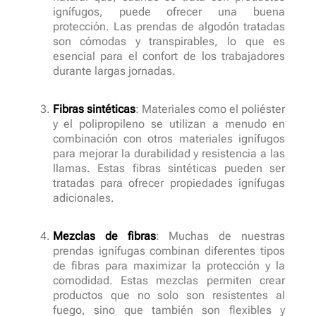
ignífugos, puede ofrecer una buena
protección. Las prendas de algodón tratadas
son cómodas y transpirables, lo que es
esencial para el confort de los trabajadores
durante largas jornadas.
Fibras sintéticas
: Materiales como el poliéster
y el polipropileno se utilizan a menudo en
combinación con otros materiales ignífugos
para mejorar la durabilidad y resistencia a las
llamas. Estas fibras sintéticas pueden ser
tratadas para ofrecer propiedades ignífugas
adicionales.
Mezclas de fibras
: Muchas de nuestras
prendas ignífugas combinan diferentes tipos
de fibras para maximizar la protección y la
comodidad. Estas mezclas permiten crear
productos que no solo son resistentes al
fuego, sino que también son flexibles y