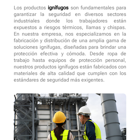
Los productos
ignífugos
son fundamentales para
garantizar la seguridad en diversos sectores
industriales donde los trabajadores están
expuestos a riesgos térmicos, llamas y chispas.
En nuestra empresa, nos especializamos en la
fabricación y distribución de una amplia gama de
soluciones ignífugas, diseñadas para brindar una
protección efectiva y cómoda. Desde ropa de
trabajo hasta equipos de protección personal,
nuestros productos ignífugos están fabricados con
materiales de alta calidad que cumplen con los
estándares de seguridad más exigentes.