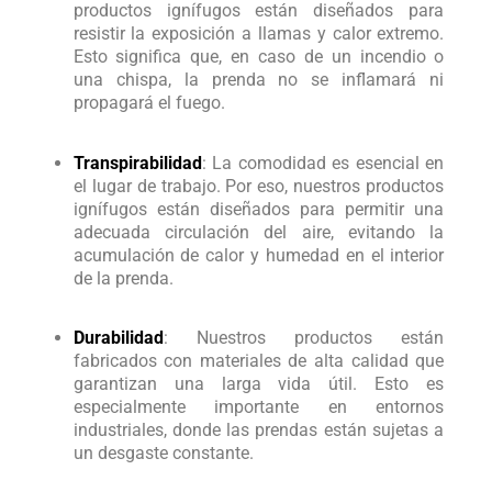
productos ignífugos están diseñados para
resistir la exposición a llamas y calor extremo.
Esto significa que, en caso de un incendio o
una chispa, la prenda no se inflamará ni
propagará el fuego.
Transpirabilidad
: La comodidad es esencial en
el lugar de trabajo. Por eso, nuestros productos
ignífugos están diseñados para permitir una
adecuada circulación del aire, evitando la
acumulación de calor y humedad en el interior
de la prenda.
Durabilidad
: Nuestros productos están
fabricados con materiales de alta calidad que
garantizan una larga vida útil. Esto es
especialmente importante en entornos
industriales, donde las prendas están sujetas a
un desgaste constante.