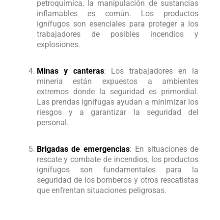
petroquímica, la manipulación de sustancias
inflamables es común. Los productos
ignífugos son esenciales para proteger a los
trabajadores de posibles incendios y
explosiones.
Minas y canteras
: Los trabajadores en la
minería están expuestos a ambientes
extremos donde la seguridad es primordial.
Las prendas ignífugas ayudan a minimizar los
riesgos y a garantizar la seguridad del
personal.
Brigadas de emergencias
: En situaciones de
rescate y combate de incendios, los productos
ignífugos son fundamentales para la
seguridad de los bomberos y otros rescatistas
que enfrentan situaciones peligrosas.