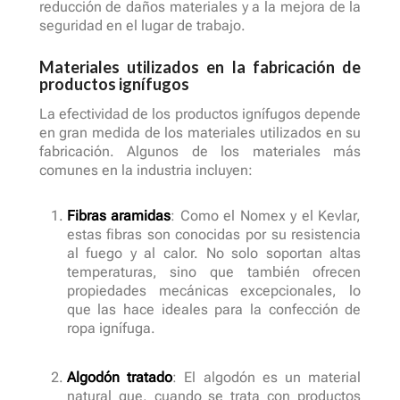
reducción de daños materiales y a la mejora de la
seguridad en el lugar de trabajo.
Materiales utilizados en la fabricación de
productos ignífugos
La efectividad de los productos ignífugos depende
en gran medida de los materiales utilizados en su
fabricación. Algunos de los materiales más
comunes en la industria incluyen:
Fibras aramidas
: Como el Nomex y el Kevlar,
estas fibras son conocidas por su resistencia
al fuego y al calor. No solo soportan altas
temperaturas, sino que también ofrecen
propiedades mecánicas excepcionales, lo
que las hace ideales para la confección de
ropa ignífuga.
Algodón tratado
: El algodón es un material
natural que, cuando se trata con productos