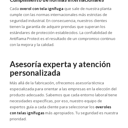
Cada
overol con tela ignífuga
que sale de nuestra planta
cumple con las normas internacionales más estrictas de
seguridad industrial. En consecuencia, nuestros clientes
tienen la garantía de adquirir prendas que superan los
estándares de protección establecidos. La confiabilidad de
Antiflama Protect es el resultado de un compromiso continuo
con la mejora y la calidad.
Asesoría experta y atención
personalizada
Más allá de la fabricación, ofrecemos asesoría técnica
especializada para orientar a las empresas en la elección del
producto adecuado. Sabemos que cada entorno laboral tiene
necesidades específicas, por eso, nuestro equipo de
expertos guía a cada cliente para seleccionar los
overoles
con telas ignífugas
más apropiados. Tu seguridad es nuestra
prioridad.