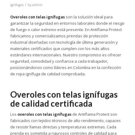
/
ignífugos
by
admin
Overoles con telas ignífugas
son la solución ideal para
garantizar la seguridad en entornos laborales donde el riesgo
de fuego o calor extremo está presente. En Antiflama Protect
fabricamos y comercializamos prendas de protección
industrial diseñadas con tecnología de última generación y
materiales certificados que cumplen con los más altos
estándares internacionales. Nuestro compromiso es ofrecer
seguridad, comodidad y confianza a cada trabajador,
posicionándonos como líderes en Colombia en la confección
de ropa ignífuga de calidad comprobada.
Overoles con telas ignífugas
de calidad certificada
Los
overoles con telas ignífugas
de Antiflama Protect son
fabricados con tejidos técnicos de alto rendimiento, capaces
de resistir llamas directas y temperaturas extremas. Cada
prenda es sometida a rigurosos controles de calidad para