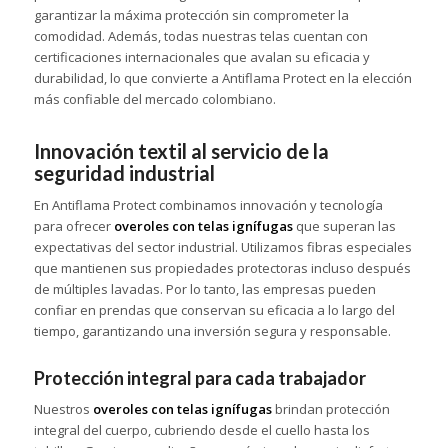
garantizar la máxima protección sin comprometer la
comodidad. Además, todas nuestras telas cuentan con
certificaciones internacionales que avalan su eficacia y
durabilidad, lo que convierte a Antiflama Protect en la elección
más confiable del mercado colombiano.
Innovación textil al servicio de la
seguridad industrial
En Antiflama Protect combinamos innovación y tecnología
para ofrecer
overoles con telas ignífugas
que superan las
expectativas del sector industrial. Utilizamos fibras especiales
que mantienen sus propiedades protectoras incluso después
de múltiples lavadas. Por lo tanto, las empresas pueden
confiar en prendas que conservan su eficacia a lo largo del
tiempo, garantizando una inversión segura y responsable.
Protección integral para cada trabajador
Nuestros
overoles con telas ignífugas
brindan protección
integral del cuerpo, cubriendo desde el cuello hasta los