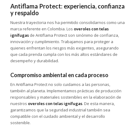
Antiflama Protect: experiencia, confianza
y respaldo
Nuestra trayectoria nos ha permitido consolidarnos como una
marca referente en Colombia. Los
overoles con telas
ignífugas
de Antiflama Protect son sinónimo de confianza,
innovación y cumplimiento. Trabajamos para proteger a
quienes enfrentan los riesgos más exigentes, asegurando
que cada prenda cumpla con los más altos estándares de
desempeño y durabilidad.
Compromiso ambiental en cada proceso
En Antiflama Protect no solo cuidamos a las personas,
también al planeta. Implementamos prácticas de producción
responsables y materiales sostenibles en la elaboración de
nuestros
overoles con telas ignífugas
. De esta manera,
garantizamos que la seguridad industrial también sea
compatible con el cuidado ambiental y el desarrollo
sostenible.