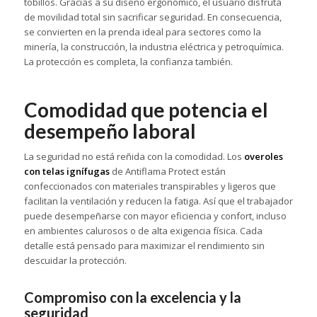
tobillos. Gracias a su diseño ergonómico, el usuario disfruta
de movilidad total sin sacrificar seguridad. En consecuencia,
se convierten en la prenda ideal para sectores como la
minería, la construcción, la industria eléctrica y petroquímica.
La protección es completa, la confianza también.
Comodidad que potencia el
desempeño laboral
La seguridad no está reñida con la comodidad. Los
overoles
con telas ignífugas
de Antiflama Protect están
confeccionados con materiales transpirables y ligeros que
facilitan la ventilación y reducen la fatiga. Así que el trabajador
puede desempeñarse con mayor eficiencia y confort, incluso
en ambientes calurosos o de alta exigencia física. Cada
detalle está pensado para maximizar el rendimiento sin
descuidar la protección.
Compromiso con la excelencia y la
seguridad