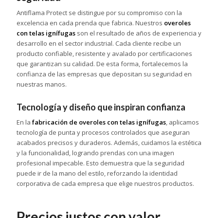
Antiflama Protect se distingue por su compromiso con la
excelencia en cada prenda que fabrica. Nuestros
overoles
con telas ignífugas
son el resultado de años de experiencia y
desarrollo en el sector industrial. Cada cliente recibe un
producto confiable, resistente y avalado por certificaciones
que garantizan su calidad. De esta forma, fortalecemos la
confianza de las empresas que depositan su seguridad en
nuestras manos.
Tecnología y diseño que inspiran confianza
En la
fabricación de overoles con telas ignífugas
, aplicamos
tecnología de punta y procesos controlados que aseguran
acabados precisos y duraderos. Además, cuidamos la estética
y la funcionalidad, logrando prendas con una imagen
profesional impecable. Esto demuestra que la seguridad
puede ir de la mano del estilo, reforzando la identidad
corporativa de cada empresa que elige nuestros productos.
Precios justos con valor