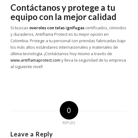
Contáctanos y protege a tu
equipo con la mejor calidad
Si buscas
overoles con telas ignífugas
certificados, cómodos
y duraderos, Antiflama Protect es tu mejor opción en
Colombia. Protege a tu personal con prendas fabricadas bajo
los más altos estándares internacionales y materiales de
última tecnología. ¡Contáctanos hoy mismo a través de
www.antiflamaprotect.com
y lleva la seguridad de tu empresa
al siguiente nivel!
0
REPLIES
Leave a Reply