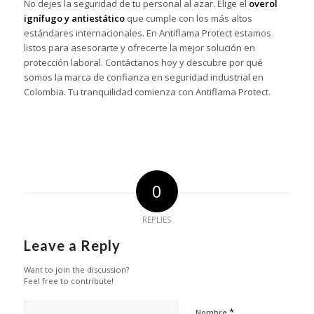
No dejes la seguridad de tu personal al azar. Elige el
overol
ignífugo y antiestático
que cumple con los más altos
estándares internacionales. En Antiflama Protect estamos
listos para asesorarte y ofrecerte la mejor solución en
protección laboral. Contáctanos hoy y descubre por qué
somos la marca de confianza en seguridad industrial en
Colombia. Tu tranquilidad comienza con Antiflama Protect.
0
REPLIES
Leave a Reply
Want to join the discussion?
Feel free to contribute!
*
Nombre