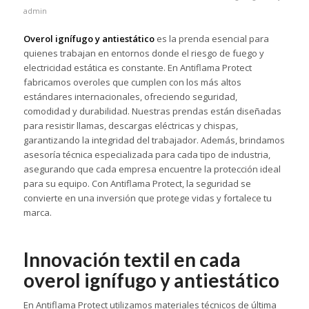
admin
Overol ignífugo y antiestático
es la prenda esencial para
quienes trabajan en entornos donde el riesgo de fuego y
electricidad estática es constante. En Antiflama Protect
fabricamos overoles que cumplen con los más altos
estándares internacionales, ofreciendo seguridad,
comodidad y durabilidad. Nuestras prendas están diseñadas
para resistir llamas, descargas eléctricas y chispas,
garantizando la integridad del trabajador. Además, brindamos
asesoría técnica especializada para cada tipo de industria,
asegurando que cada empresa encuentre la protección ideal
para su equipo. Con Antiflama Protect, la seguridad se
convierte en una inversión que protege vidas y fortalece tu
marca.
Innovación textil en cada
overol ignífugo y antiestático
En Antiflama Protect utilizamos materiales técnicos de última