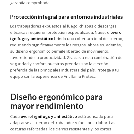
garantía comprobada.
Protección integral para entornos industriales
Los trabajadores expuestos al fuego, chispas o descargas
eléctricas requieren protección especializada. Nuestro
overol
ignífugo y antiestático
brinda una cobertura total del cuerpo,
reduciendo significativamente los riesgos laborales. Además,
su diseño ergonómico permite libertad de movimiento,
favoreciendo la productividad. Gracias a esta combinación de
seguridad y confort, nuestras prendas son la elección
preferida de las principales industrias del país. Protege a tu
equipo con la experiencia de Antiflama Protect.
Diseño ergonómico para
mayor rendimiento
Cada
overol ignífugo y antiestático
está pensado para
adaptarse al cuerpo del trabajador y facilitar su labor. Las
costuras reforzadas, los cierres resistentes y los cortes