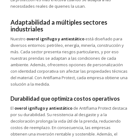
necesidades reales de quienes la usan.
Adaptabilidad a múltiples sectores
industriales
Nuestro
overol ignífugo y antiestático
está diseñado para
diversos entornos: petróleo, energía, minería, construcción y
más. Cada sector presenta riesgos particulares, y por eso
nuestras prendas se adaptan a las condiciones de cada
ambiente. Además, ofrecemos opciones de personalización
con identidad corporativa sin afectar las propiedades técnicas
del material. Con Antiflama Protect, cada empresa obtiene una
solución a la medida.
Durabilidad que optimiza costos operativos
El
overol ignífugo y antiestático
de Antiflama Protect destaca
por su durabilidad. Su resistencia al desgaste y a la
decoloración prolonga la vida útil de la prenda, reduciendo
costos de reemplazo. En consecuencia, las empresas
obtienen una inversión rentable y sostenible. Además, el