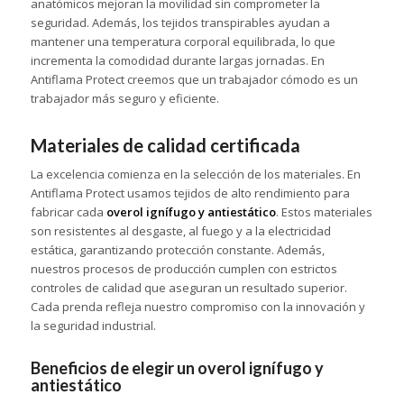
anatómicos mejoran la movilidad sin comprometer la
seguridad. Además, los tejidos transpirables ayudan a
mantener una temperatura corporal equilibrada, lo que
incrementa la comodidad durante largas jornadas. En
Antiflama Protect creemos que un trabajador cómodo es un
trabajador más seguro y eficiente.
Materiales de calidad certificada
La excelencia comienza en la selección de los materiales. En
Antiflama Protect usamos tejidos de alto rendimiento para
fabricar cada
overol ignífugo y antiestático
. Estos materiales
son resistentes al desgaste, al fuego y a la electricidad
estática, garantizando protección constante. Además,
nuestros procesos de producción cumplen con estrictos
controles de calidad que aseguran un resultado superior.
Cada prenda refleja nuestro compromiso con la innovación y
la seguridad industrial.
Beneficios de elegir un overol ignífugo y
antiestático