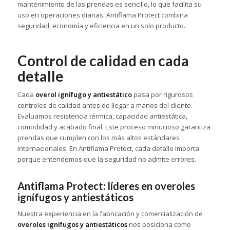
mantenimiento de las prendas es sencillo, lo que facilita su
uso en operaciones diarias. Antiflama Protect combina
seguridad, economía y eficiencia en un solo producto.
Control de calidad en cada
detalle
Cada
overol ignífugo y antiestático
pasa por rigurosos
controles de calidad antes de llegar a manos del cliente.
Evaluamos resistencia térmica, capacidad antiestática,
comodidad y acabado final. Este proceso minucioso garantiza
prendas que cumplen con los más altos estándares
internacionales. En Antiflama Protect, cada detalle importa
porque entendemos que la seguridad no admite errores.
Antiflama Protect: líderes en overoles
ignífugos y antiestáticos
Nuestra experiencia en la fabricación y comercialización de
overoles ignífugos y antiestáticos
nos posiciona como