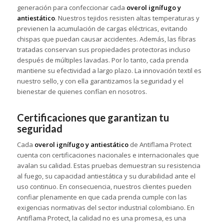
generación para confeccionar cada
overol ignífugo y
antiestático
. Nuestros tejidos resisten altas temperaturas y
previenen la acumulación de cargas eléctricas, evitando
chispas que puedan causar accidentes. Además, las fibras
tratadas conservan sus propiedades protectoras incluso
después de múltiples lavadas. Por lo tanto, cada prenda
mantiene su efectividad a largo plazo. La innovación textil es
nuestro sello, y con ella garantizamos la seguridad y el
bienestar de quienes confían en nosotros.
Certificaciones que garantizan tu
seguridad
Cada
overol ignífugo y antiestático
de Antiflama Protect
cuenta con certificaciones nacionales e internacionales que
avalan su calidad. Estas pruebas demuestran su resistencia
al fuego, su capacidad antiestática y su durabilidad ante el
uso continuo. En consecuencia, nuestros clientes pueden
confiar plenamente en que cada prenda cumple con las
exigencias normativas del sector industrial colombiano. En
Antiflama Protect, la calidad no es una promesa, es una