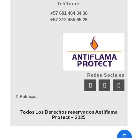
Teléfonos
+57 601 464 34 36
+57 312 455 65 29
Redes Sociales
Politicas
Todos Los Derechos reservados Antiflama
Protect – 2025