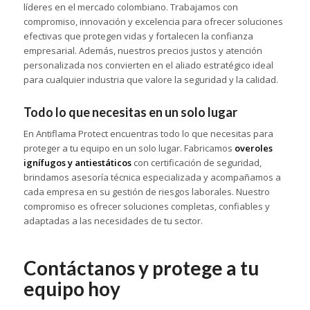
líderes en el mercado colombiano. Trabajamos con
compromiso, innovación y excelencia para ofrecer soluciones
efectivas que protegen vidas y fortalecen la confianza
empresarial. Además, nuestros precios justos y atención
personalizada nos convierten en el aliado estratégico ideal
para cualquier industria que valore la seguridad y la calidad.
Todo lo que necesitas en un solo lugar
En Antiflama Protect encuentras todo lo que necesitas para
proteger a tu equipo en un solo lugar. Fabricamos
overoles
ignífugos y antiestáticos
con certificación de seguridad,
brindamos asesoría técnica especializada y acompañamos a
cada empresa en su gestión de riesgos laborales. Nuestro
compromiso es ofrecer soluciones completas, confiables y
adaptadas a las necesidades de tu sector.
Contáctanos y protege a tu
equipo hoy