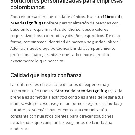
Soluciones personalizadas para empresas
colombianas
Cada empresa tiene necesidades únicas. Nuestra
fábrica de
prendas ignífugas
ofrece personalización de prendas con
base en los requerimientos del cliente: desde colores
corporativos hasta bordados y diseños específicos. De esta
forma, combinamos identidad de marca y seguridad laboral.
Además, nuestro equipo técnico brinda acompañamiento
profesional para garantizar que cada empresa reciba
exactamente lo que necesita.
Calidad que inspira confianza
La confianza es el resultado de años de experiencia y
compromiso. En nuestra
fábrica de prendas ignífugas
, cada
prenda es sometida a estrictos controles antes de llegar a tus
manos. Este proceso asegura uniformes seguros, cómodos y
duraderos. Además, mantenemos una comunicación
constante con nuestros clientes para ofrecer soluciones
actualizadas que cumplan las exigencias de la industria
moderna.