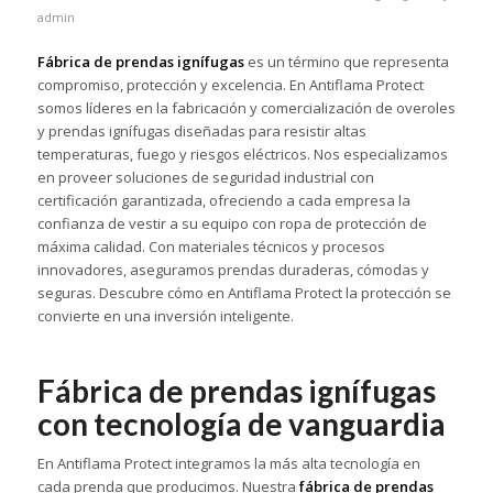
admin
Fábrica de prendas ignífugas
es un término que representa
compromiso, protección y excelencia. En Antiflama Protect
somos líderes en la fabricación y comercialización de overoles
y prendas ignífugas diseñadas para resistir altas
temperaturas, fuego y riesgos eléctricos. Nos especializamos
en proveer soluciones de seguridad industrial con
certificación garantizada, ofreciendo a cada empresa la
confianza de vestir a su equipo con ropa de protección de
máxima calidad. Con materiales técnicos y procesos
innovadores, aseguramos prendas duraderas, cómodas y
seguras. Descubre cómo en Antiflama Protect la protección se
convierte en una inversión inteligente.
Fábrica de prendas ignífugas
con tecnología de vanguardia
En Antiflama Protect integramos la más alta tecnología en
cada prenda que producimos. Nuestra
fábrica de prendas