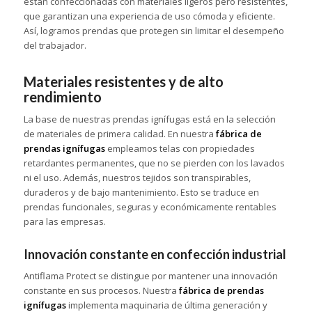
están confeccionadas con materiales ligeros pero resistentes,
que garantizan una experiencia de uso cómoda y eficiente.
Así, logramos prendas que protegen sin limitar el desempeño
del trabajador.
Materiales resistentes y de alto
rendimiento
La base de nuestras prendas ignífugas está en la selección
de materiales de primera calidad. En nuestra
fábrica de
prendas ignífugas
empleamos telas con propiedades
retardantes permanentes, que no se pierden con los lavados
ni el uso. Además, nuestros tejidos son transpirables,
duraderos y de bajo mantenimiento. Esto se traduce en
prendas funcionales, seguras y económicamente rentables
para las empresas.
Innovación constante en confección industrial
Antiflama Protect se distingue por mantener una innovación
constante en sus procesos. Nuestra
fábrica de prendas
ignífugas
implementa maquinaria de última generación y