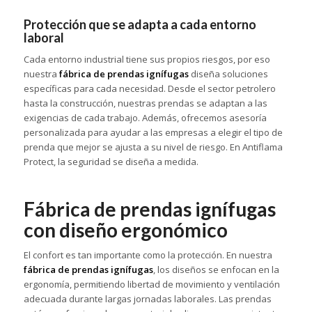
Protección que se adapta a cada entorno
laboral
Cada entorno industrial tiene sus propios riesgos, por eso
nuestra
fábrica de prendas ignífugas
diseña soluciones
específicas para cada necesidad. Desde el sector petrolero
hasta la construcción, nuestras prendas se adaptan a las
exigencias de cada trabajo. Además, ofrecemos asesoría
personalizada para ayudar a las empresas a elegir el tipo de
prenda que mejor se ajusta a su nivel de riesgo. En Antiflama
Protect, la seguridad se diseña a medida.
Fábrica de prendas ignífugas
con diseño ergonómico
El confort es tan importante como la protección. En nuestra
fábrica de prendas ignífugas
, los diseños se enfocan en la
ergonomía, permitiendo libertad de movimiento y ventilación
adecuada durante largas jornadas laborales. Las prendas