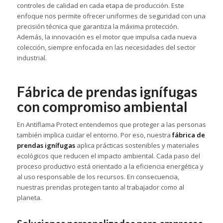
controles de calidad en cada etapa de producción. Este
enfoque nos permite ofrecer uniformes de seguridad con una
precisión técnica que garantiza la máxima protección.
Además, la innovación es el motor que impulsa cada nueva
colección, siempre enfocada en las necesidades del sector
industrial.
Fábrica de prendas ignífugas
con compromiso ambiental
En Antiflama Protect entendemos que proteger a las personas
también implica cuidar el entorno. Por eso, nuestra
fábrica de
prendas ignífugas
aplica prácticas sostenibles y materiales
ecológicos que reducen el impacto ambiental. Cada paso del
proceso productivo está orientado a la eficiencia energética y
al uso responsable de los recursos. En consecuencia,
nuestras prendas protegen tanto al trabajador como al
planeta.