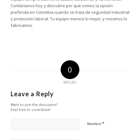
Contáctanos hoy y descubre por qué somos la opción
preferida en Colombia cuando se trata de seguridad industrial
y protección laboral. Tu equipo merece lo mejor, y nosotros lo
fabricamos.
0
REPLIES
Leave a Reply
Want to join the discussion?
Feel free to contribute!
*
Nombre