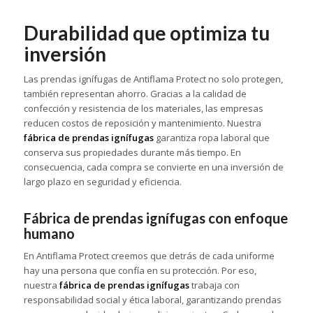
Durabilidad que optimiza tu
inversión
Las prendas ignífugas de Antiflama Protect no solo protegen,
también representan ahorro. Gracias a la calidad de
confección y resistencia de los materiales, las empresas
reducen costos de reposición y mantenimiento. Nuestra
fábrica de prendas ignífugas
garantiza ropa laboral que
conserva sus propiedades durante más tiempo. En
consecuencia, cada compra se convierte en una inversión de
largo plazo en seguridad y eficiencia.
Fábrica de prendas ignífugas con enfoque
humano
En Antiflama Protect creemos que detrás de cada uniforme
hay una persona que confía en su protección. Por eso,
nuestra
fábrica de prendas ignífugas
trabaja con
responsabilidad social y ética laboral, garantizando prendas