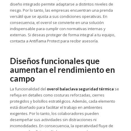
diseño integrado permite adaptarse a distintos niveles de
riesgo. Por lo tanto, las empresas encuentran una prenda
versátil que se ajusta a sus condiciones operativas. En
consecuencia, el overol se convierte en una solución
indispensable para cumplir con normativas internas y
externas. Si deseas proteger de forma integral a tu equipo,
contacta a Antiflama Protect para recibir asesoría.
Diseños funcionales que
aumentan el rendimiento en
campo
La funcionalidad del
overol balaclava seguridad térmica
se
refleja en detalles como costuras reforzadas, cierres
protegidos y bolsillos estratégicos. Además, cada elemento
está diseñado para facilitar el trabajo en ambientes
exigentes. Por lo tanto, los colaboradores pueden
desempeñar sus actividades sin distracciones ni
incomodidades. En consecuencia, la operatividad fluye de