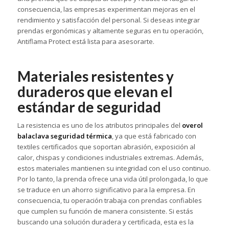
consecuencia, las empresas experimentan mejoras en el
rendimiento y satisfacción del personal. Si deseas integrar
prendas ergonómicas y altamente seguras en tu operación,
Antiflama Protect está lista para asesorarte.
Materiales resistentes y
duraderos que elevan el
estándar de seguridad
La resistencia es uno de los atributos principales del
overol
balaclava seguridad térmica
, ya que está fabricado con
textiles certificados que soportan abrasión, exposición al
calor, chispas y condiciones industriales extremas. Además,
estos materiales mantienen su integridad con el uso continuo.
Por lo tanto, la prenda ofrece una vida útil prolongada, lo que
se traduce en un ahorro significativo para la empresa. En
consecuencia, tu operación trabaja con prendas confiables
que cumplen su función de manera consistente. Si estás
buscando una solución duradera y certificada, esta es la