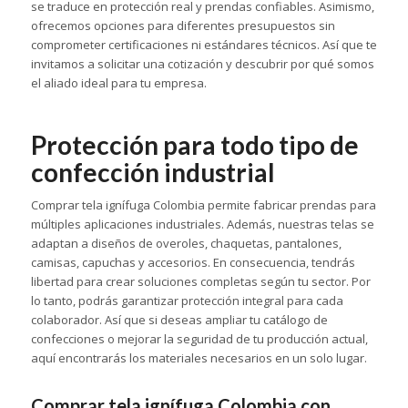
se traduce en protección real y prendas confiables. Asimismo,
ofrecemos opciones para diferentes presupuestos sin
comprometer certificaciones ni estándares técnicos. Así que te
invitamos a solicitar una cotización y descubrir por qué somos
el aliado ideal para tu empresa.
Protección para todo tipo de
confección industrial
Comprar tela ignífuga Colombia permite fabricar prendas para
múltiples aplicaciones industriales. Además, nuestras telas se
adaptan a diseños de overoles, chaquetas, pantalones,
camisas, capuchas y accesorios. En consecuencia, tendrás
libertad para crear soluciones completas según tu sector. Por
lo tanto, podrás garantizar protección integral para cada
colaborador. Así que si deseas ampliar tu catálogo de
confecciones o mejorar la seguridad de tu producción actual,
aquí encontrarás los materiales necesarios en un solo lugar.
Comprar tela ignífuga Colombia con