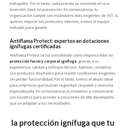
trabajador. Por lo tanto, cada prenda se convierte en una
inversión clave en prevención. En consecuencia, tu
organización cumple con estándares más exigentes de SST. Si
quieres mejorar tus protocolos internos, somos el equipo
indicado para guiarte.
Antiflama Protect: expertos en dotaciones
ignífugas certificadas
Antiflama Protect se ha consolidado como empresa líder en
protección facial y corporal ignífuga
, gracias a su
experiencia, calidad y enfoque técnico. Además, contamos
con productos diseñados para resistir condiciones exigentes
sin perder funcionalidad. Por lo tanto, somos el aliado ideal
para empresas que buscan seguridad, respaldo y asesoría
especializada. En consecuencia, te invitamos a comunicarte
con nosotros para acceder a soluciones de alto desempeño
que se adaptan a tus necesidades.
la protección ignífuga que tu