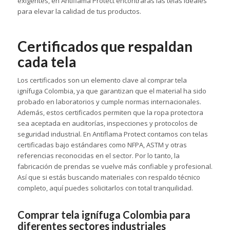
exigentes, en Antiflama Protect encontrarás las telas ideales
para elevar la calidad de tus productos.
Certificados que respaldan
cada tela
Los certificados son un elemento clave al comprar tela
ignífuga Colombia, ya que garantizan que el material ha sido
probado en laboratorios y cumple normas internacionales.
Además, estos certificados permiten que la ropa protectora
sea aceptada en auditorías, inspecciones y protocolos de
seguridad industrial. En Antiflama Protect contamos con telas
certificadas bajo estándares como NFPA, ASTM y otras
referencias reconocidas en el sector. Por lo tanto, la
fabricación de prendas se vuelve más confiable y profesional.
Así que si estás buscando materiales con respaldo técnico
completo, aquí puedes solicitarlos con total tranquilidad.
Comprar tela ignífuga Colombia para
diferentes sectores industriales