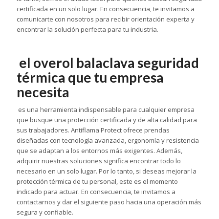
certificada en un solo lugar. En consecuencia, te invitamos a
comunicarte con nosotros para recibir orientación experta y
encontrar la solución perfecta para tu industria.
el overol balaclava seguridad
térmica que tu empresa
necesita
es una herramienta indispensable para cualquier empresa
que busque una protección certificada y de alta calidad para
sus trabajadores. Antiflama Protect ofrece prendas
diseñadas con tecnología avanzada, ergonomía y resistencia
que se adaptan a los entornos más exigentes. Además,
adquirir nuestras soluciones significa encontrar todo lo
necesario en un solo lugar. Por lo tanto, si deseas mejorar la
protección térmica de tu personal, este es el momento
indicado para actuar. En consecuencia, te invitamos a
contactarnos y dar el siguiente paso hacia una operación más
segura y confiable.