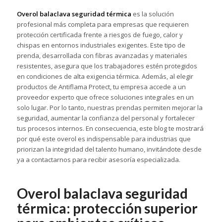
Overol balaclava seguridad térmica
es la solución
profesional más completa para empresas que requieren
protección certificada frente a riesgos de fuego, calor y
chispas en entornos industriales exigentes. Este tipo de
prenda, desarrollada con fibras avanzadas y materiales
resistentes, asegura que los trabajadores estén protegidos
en condiciones de alta exigencia térmica. Además, al elegir
productos de Antiflama Protect, tu empresa accede a un
proveedor experto que ofrece soluciones integrales en un
solo lugar. Por lo tanto, nuestras prendas permiten mejorar la
seguridad, aumentar la confianza del personal y fortalecer
tus procesos internos. En consecuencia, este blog te mostrará
por qué este overol es indispensable para industrias que
priorizan la integridad del talento humano, invitándote desde
ya a contactarnos para recibir asesoría especializada.
Overol balaclava seguridad
térmica: protección superior