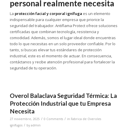
personal realmente necesita
La
protección facial y corporal ignífuga
es un elemento
indispensable para cualquier empresa que priorice la
seguridad del trabajador. Antiflama Protect ofrece soluciones
certificadas que combinan tecnología, resistencia y
comodidad. Además, somos el lugar ideal donde encuentras
todo lo que necesitas en un solo proveedor confiable. Por lo
tanto, si buscas elevar tus estándares de protección
industrial, este es el momento de actuar. En consecuencia,
contáctanos y recibe atención profesional para fortalecer la
seguridad de tu operación.
Overol Balaclava Seguridad Térmica: La
Protección Industrial que tu Empresa
Necesita
/
/
27 noviembre, 2025
0 Comments
in
Fabrica de Overoles
/
ignífugos
by
admin