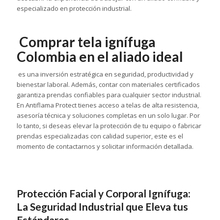
especializado en protección industrial.
Comprar tela ignífuga
Colombia en el aliado ideal
es una inversión estratégica en seguridad, productividad y
bienestar laboral. Además, contar con materiales certificados
garantiza prendas confiables para cualquier sector industrial.
En Antiflama Protect tienes acceso a telas de alta resistencia,
asesoría técnica y soluciones completas en un solo lugar. Por
lo tanto, si deseas elevar la protección de tu equipo o fabricar
prendas especializadas con calidad superior, este es el
momento de contactarnos y solicitar información detallada.
Protección Facial y Corporal Ignífuga:
La Seguridad Industrial que Eleva tus
Estándares