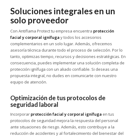
Soluciones integrales en un
solo proveedor
Con Antiflama Protect tu empresa encuentra
protección
facial y corporal ignífuga
y todos los accesorios
complementarios en un solo lugar. Además, ofrecemos
asesoría técnica durante todo el proceso de selección. Por lo
tanto, optimizas tiempo, recursos y decisiones estratégicas. En
consecuencia, puedes implementar una solución completa de
protección ignífuga con un aliado confiable. Si deseas una
propuesta integral, no dudes en comunicarte con nuestro
equipo de atención.
Optimización de tus protocolos de
seguridad laboral
Incorporar
protección facial y corporal ignífuga
en tus
protocolos de seguridad mejora la respuesta del personal
ante situaciones de riesgo. Además, esto contribuye a la
reducción de accidentes y al fortalecimiento del bienestar del