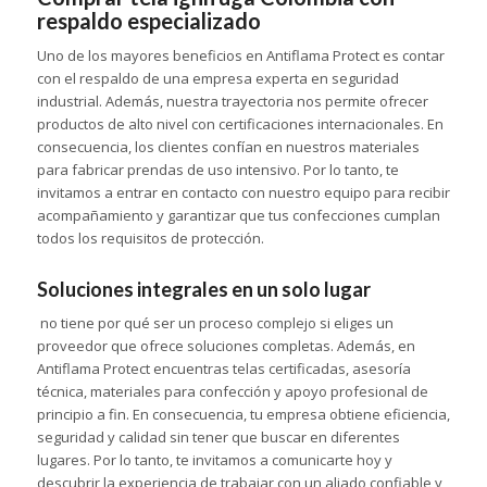
respaldo especializado
Uno de los mayores beneficios en Antiflama Protect es contar
con el respaldo de una empresa experta en seguridad
industrial. Además, nuestra trayectoria nos permite ofrecer
productos de alto nivel con certificaciones internacionales. En
consecuencia, los clientes confían en nuestros materiales
para fabricar prendas de uso intensivo. Por lo tanto, te
invitamos a entrar en contacto con nuestro equipo para recibir
acompañamiento y garantizar que tus confecciones cumplan
todos los requisitos de protección.
Soluciones integrales en un solo lugar
no tiene por qué ser un proceso complejo si eliges un
proveedor que ofrece soluciones completas. Además, en
Antiflama Protect encuentras telas certificadas, asesoría
técnica, materiales para confección y apoyo profesional de
principio a fin. En consecuencia, tu empresa obtiene eficiencia,
seguridad y calidad sin tener que buscar en diferentes
lugares. Por lo tanto, te invitamos a comunicarte hoy y
descubrir la experiencia de trabajar con un aliado confiable y