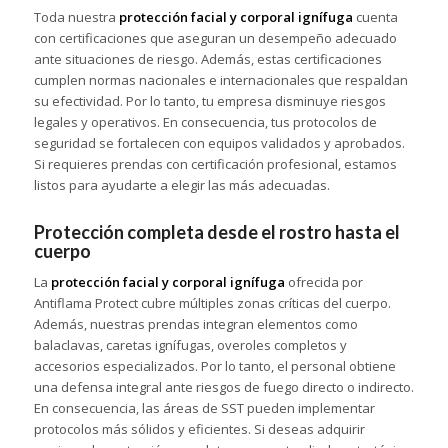
Toda nuestra
protección facial y corporal ignífuga
cuenta
con certificaciones que aseguran un desempeño adecuado
ante situaciones de riesgo. Además, estas certificaciones
cumplen normas nacionales e internacionales que respaldan
su efectividad. Por lo tanto, tu empresa disminuye riesgos
legales y operativos. En consecuencia, tus protocolos de
seguridad se fortalecen con equipos validados y aprobados.
Si requieres prendas con certificación profesional, estamos
listos para ayudarte a elegir las más adecuadas.
Protección completa desde el rostro hasta el
cuerpo
La
protección facial y corporal ignífuga
ofrecida por
Antiflama Protect cubre múltiples zonas críticas del cuerpo.
Además, nuestras prendas integran elementos como
balaclavas, caretas ignífugas, overoles completos y
accesorios especializados. Por lo tanto, el personal obtiene
una defensa integral ante riesgos de fuego directo o indirecto.
En consecuencia, las áreas de SST pueden implementar
protocolos más sólidos y eficientes. Si deseas adquirir