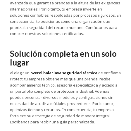
avanzada que garantiza prendas a la altura de las exigencias
internacionales. Por lo tanto, tu empresa invierte en
soluciones confiables respaldadas por procesos rigurosos. En
consecuencia, te posicionas como una organización que
prioriza la seguridad del recurso humano. Contáctanos para
conocer nuestras soluciones certificadas.
Solución completa en un solo
lugar
Al elegir un
overol balaclava seguridad térmica
de Antiflama
Protect, tu empresa obtiene más que una prenda: recibe
acompañamiento técnico, asesoría especializada y acceso a
un portafolio completo de protección industrial. Además,
puedes encontrar diversos modelos y configuraciones sin
necesidad de acudir a múltiples proveedores. Por lo tanto,
optimizas tiempo y recursos. En consecuencia, tu empresa
fortalece su estrategia de seguridad de manera integral.
Escríbenos para recibir una guía personalizada.