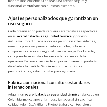
manera más eficiente. Si deseas una prenda segura y
funcional, comunícate con nuestros asesores.
Ajustes personalizados que garantizan un
uso seguro
Cada organización puede requerir características específicas
en su
overol balaclava seguridad térmica
, y por eso
Antiflama Protect ofrece opciones personalizables. Además,
nuestros procesos permiten adaptar tallas, colores y
componentes técnicos según el nivel de riesgo. Por lo tanto,
cada prenda se ajusta a las necesidades reales de la
operación. En consecuencia, tu empresa obtiene un producto
diseñado a la medida. Si quieres conocer opciones
personalizadas, estamos listos para ayudarte.
Fabricación nacional con altos estándares
internacionales
Adquirir un
overol balaclava seguridad térmica
fabricado en
Colombia implica apoyar la industria nacional sin sacrificar
calidad. Además, Antiflama Protect trabaja con tecnología