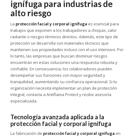
ignífuga para industrias de
alto riesgo
La
protección facial y corporal ignífuga
es esencial para
trabajos que exponen a los trabajadores a chispas, calor
radiante o riesgos térmicos directos. Además, este tipo de
protección se desarrolla con materiales técnicos que
mantienen sus propiedades incluso con el uso intensivo. Por
lo tanto, las empresas que buscan disminuir riesgos
encuentran en estas soluciones una respuesta robusta y
confiable. En consecuencia, los colaboradores pueden
desempeñar sus funciones con mayor seguridad y
tranquilidad, aumentando su confianza operacional. Si tu
organización necesita implementar un plan de protección
integral, contacta a Antiflama Protect y recibe asesoría
especializada.
Tecnología avanzada aplicada a la
protección facial y corporal ignífuga
La fabricación de
protección facial y corporal ignífuga
en