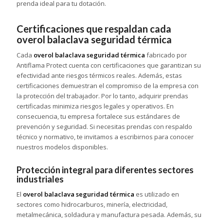
prenda ideal para tu dotación.
Certificaciones que respaldan cada
overol balaclava seguridad térmica
Cada
overol balaclava seguridad térmica
fabricado por
Antiflama Protect cuenta con certificaciones que garantizan su
efectividad ante riesgos térmicos reales. Además, estas
certificaciones demuestran el compromiso de la empresa con
la protección del trabajador. Por lo tanto, adquirir prendas
certificadas minimiza riesgos legales y operativos. En
consecuencia, tu empresa fortalece sus estándares de
prevención y seguridad. Si necesitas prendas con respaldo
técnico y normativo, te invitamos a escribirnos para conocer
nuestros modelos disponibles.
Protección integral para diferentes sectores
industriales
El
overol balaclava seguridad térmica
es utilizado en
sectores como hidrocarburos, minería, electricidad,
metalmecánica, soldadura y manufactura pesada. Además, su