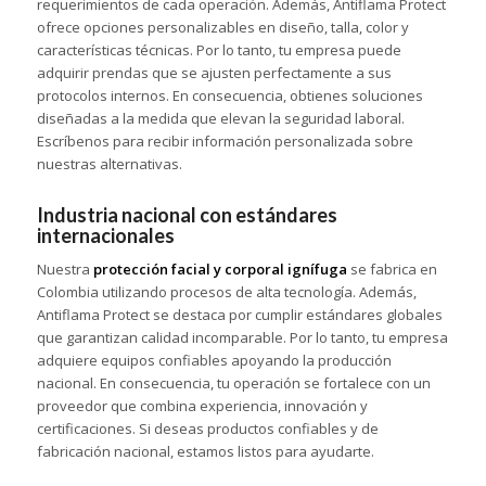
requerimientos de cada operación. Además, Antiflama Protect
ofrece opciones personalizables en diseño, talla, color y
características técnicas. Por lo tanto, tu empresa puede
adquirir prendas que se ajusten perfectamente a sus
protocolos internos. En consecuencia, obtienes soluciones
diseñadas a la medida que elevan la seguridad laboral.
Escríbenos para recibir información personalizada sobre
nuestras alternativas.
Industria nacional con estándares
internacionales
Nuestra
protección facial y corporal ignífuga
se fabrica en
Colombia utilizando procesos de alta tecnología. Además,
Antiflama Protect se destaca por cumplir estándares globales
que garantizan calidad incomparable. Por lo tanto, tu empresa
adquiere equipos confiables apoyando la producción
nacional. En consecuencia, tu operación se fortalece con un
proveedor que combina experiencia, innovación y
certificaciones. Si deseas productos confiables y de
fabricación nacional, estamos listos para ayudarte.