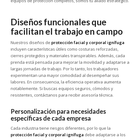
equipos de protección completos, somos tu aliado estratégico.
Diseños funcionales que
facilitan el trabajo en campo
Nuestros diseños de
protección facial y corporal ignífuga
incluyen características útiles como costuras reforzadas,
cierres protegidos y materiales transpirables. Además, cada
prenda está pensada para mejorar la movilidad y adaptarse a
largas jornadas de trabajo. Por lo tanto, los trabajadores
experimentan una mayor comodidad al desempeñar sus
labores. En consecuencia, la eficiencia operativa aumenta
notablemente. Si buscas equipos seguros, cómodos y
resistentes, contáctanos para recibir asesoría técnica.
Personalización para necesidades
específicas de cada empresa
Cada industria tiene riesgos diferentes, por lo que la
protección facial y corporal ignífuga
debe adaptarse a los