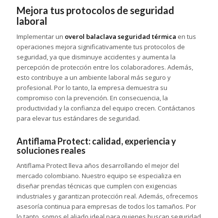
Mejora tus protocolos de seguridad
laboral
Implementar un
overol balaclava seguridad térmica
en tus
operaciones mejora significativamente tus protocolos de
seguridad, ya que disminuye accidentes y aumenta la
percepción de protección entre los colaboradores. Además,
esto contribuye a un ambiente laboral más seguro y
profesional. Por lo tanto, la empresa demuestra su
compromiso con la prevención. En consecuencia, la
productividad y la confianza del equipo crecen. Contáctanos
para elevar tus estándares de seguridad.
Antiflama Protect: calidad, experiencia y
soluciones reales
Antiflama Protect lleva años desarrollando el mejor del
mercado colombiano. Nuestro equipo se especializa en
diseñar prendas técnicas que cumplen con exigencias
industriales y garantizan protección real. Además, ofrecemos
asesoría continua para empresas de todos los tamaños. Por
lo tanto, somos el aliado ideal para quienes buscan seguridad