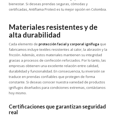
bienestar. Si deseas prendas seguras, cómodas y
certificadas, Antiflama Protect es tu mejor opción en Colombia.
Materiales resistentes y de
alta durabilidad
Cada elemento de
protección facial y corporal ignífuga
que
fabricamos incluye textiles resistentes al calor, la abrasión y la
fricción. Además, estos materiales mantienen su integridad
gracias a procesos de confección reforzados. Por lo tanto, las
empresas obtienen una excelente relación entre calidad,
durabilidad y funcionalidad. En consecuencia, tu inversión se
traduce en prendas confiables que protegen de forma
constante. Si deseas conocer nuestra variedad de productos
ignífugos diseñados para condiciones extremas, contáctanos
hoy mismo.
Certificaciones que garantizan seguridad
real