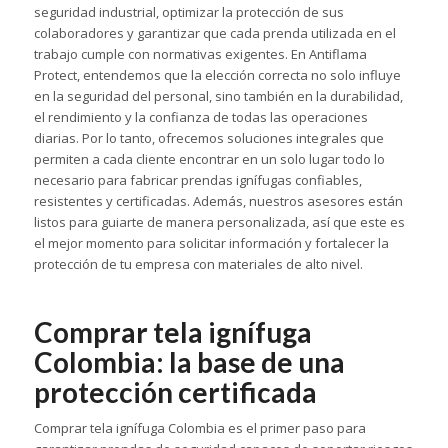
seguridad industrial, optimizar la protección de sus
colaboradores y garantizar que cada prenda utilizada en el
trabajo cumple con normativas exigentes. En Antiflama
Protect, entendemos que la elección correcta no solo influye
en la seguridad del personal, sino también en la durabilidad,
el rendimiento y la confianza de todas las operaciones
diarias. Por lo tanto, ofrecemos soluciones integrales que
permiten a cada cliente encontrar en un solo lugar todo lo
necesario para fabricar prendas ignífugas confiables,
resistentes y certificadas. Además, nuestros asesores están
listos para guiarte de manera personalizada, así que este es
el mejor momento para solicitar información y fortalecer la
protección de tu empresa con materiales de alto nivel.
Comprar tela ignífuga
Colombia: la base de una
protección certificada
Comprar tela ignífuga Colombia es el primer paso para