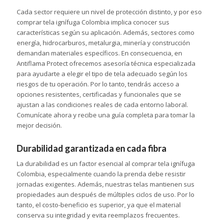
Cada sector requiere un nivel de protección distinto, y por eso
comprar tela ignífuga Colombia implica conocer sus
características según su aplicación. Además, sectores como
energía, hidrocarburos, metalurgia, minería y construcción
demandan materiales específicos. En consecuencia, en
Antiflama Protect ofrecemos asesoría técnica especializada
para ayudarte a elegir el tipo de tela adecuado según los
riesgos de tu operación. Por lo tanto, tendrás acceso a
opciones resistentes, certificadas y funcionales que se
ajustan a las condiciones reales de cada entorno laboral.
Comunícate ahora y recibe una guía completa para tomar la
mejor decisión.
Durabilidad garantizada en cada fibra
La durabilidad es un factor esencial al comprar tela ignífuga
Colombia, especialmente cuando la prenda debe resistir
jornadas exigentes. Además, nuestras telas mantienen sus
propiedades aun después de múltiples ciclos de uso. Por lo
tanto, el costo-beneficio es superior, ya que el material
conserva su integridad y evita reemplazos frecuentes.