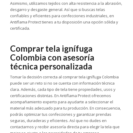
Asimismo, utilizamos tejidos con alta resistencia a la abrasión,
desgarro y desgaste general. Así que si buscas telas
confiables y eficientes para confecciones industriales, en
Antiflama Protect tienes a tu disposición una opción sólida y
certificada.
Comprar tela ignífuga
Colombia con asesoría
técnica personalizada
Tomar la decisión correcta al comprar tela ignífuga Colombia
puede ser un reto si no se cuenta con información técnica
clara. Además, cada tipo de tela tiene propiedades, usos y
certificaciones distintas. En Antiflama Protect ofrecemos
acompañamiento experto para ayudarte a seleccionar el
material más adecuado para tu producción. En consecuencia,
podrás optimizar tus confecciones y garantizar prendas
seguras, duraderas y eficientes. Así que no dudes en
contactarnos y recibir asesoría directa para elegir la tela que